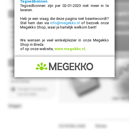
Tegoedbonnen
Tegoedbonnen zijn per 02-01-2023 niet meer in te
leveren.
Heb je een vraag die deze pagina niet beantwoordt?
Stel hem dan via
info@megekko.nl
of bezoek onze
Megekko Shop, waar je hartelijk welkom bent!
We wensen je veel winkelplezier in onze Megekko
Shop in Breda
of op onze website,
www.megekko.nl
.